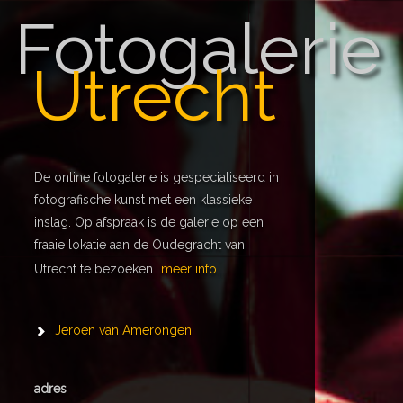
Fotogalerie
Utrecht
De online fotogalerie is gespecialiseerd in
fotografische kunst met een klassieke
inslag. Op afspraak is de galerie op een
fraaie lokatie aan de Oudegracht van
Utrecht te bezoeken.
meer info...
Jeroen van Amerongen
adres